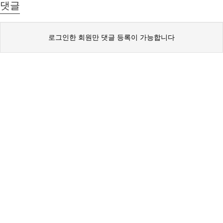
댓글
로그인한 회원만 댓글 등록이 가능합니다