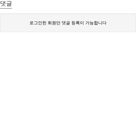
댓글
로그인한 회원만 댓글 등록이 가능합니다