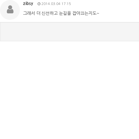
zibsy
2014.03.04 17:15
그래서 더 신선하고 눈길을 잡아끄는지도~